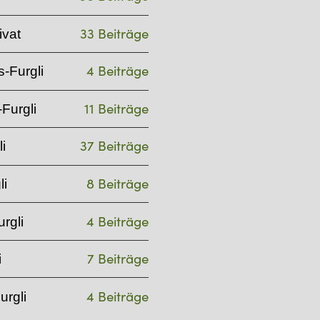
33 Beiträge
ivat
4 Beiträge
-Furgli
11 Beiträge
Furgli
37 Beiträge
i
8 Beiträge
li
4 Beiträge
rgli
7 Beiträge
i
4 Beiträge
urgli