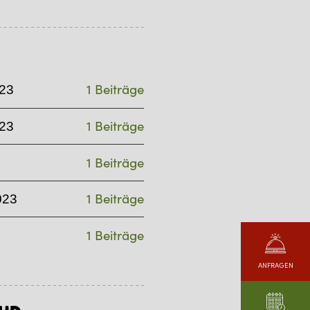
1 Beiträge
23
1 Beiträge
23
1 Beiträge
1 Beiträge
023
1 Beiträge
ANFRAGEN