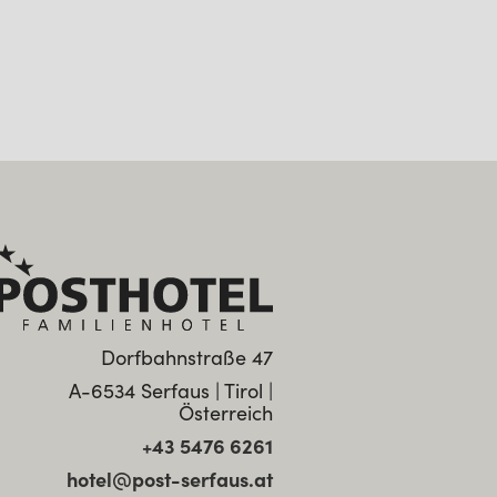
Dorfbahnstraße 47
A-6534 Serfaus | Tirol |
Österreich
+43 5476 6261
hotel@post-serfaus.at