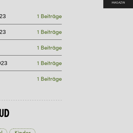
MAGAZIN
1 Beiträge
23
1 Beiträge
23
1 Beiträge
1 Beiträge
023
1 Beiträge
ud
l
Kinder