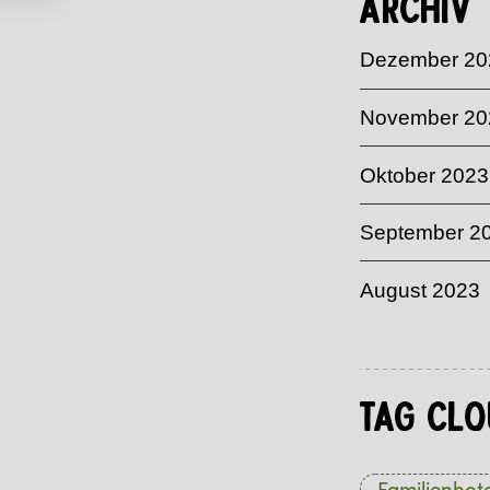
Archiv
Dezember 20
November 20
Oktober 2023
September 2
August 2023
Tag Clo
Familienhote