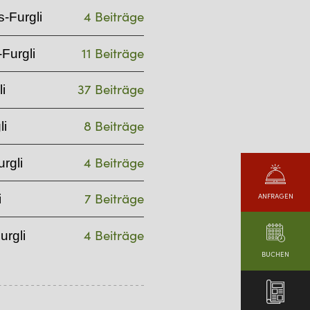
4 Beiträge
-Furgli
11 Beiträge
Furgli
37 Beiträge
i
8 Beiträge
li
4 Beiträge
rgli
7 Beiträge
ANFRAGEN
i
4 Beiträge
urgli
BUCHEN