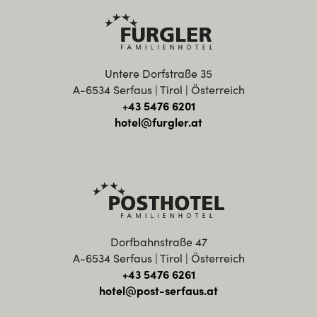
Untere Dorfstraße 35
A-6534 Serfaus | Tirol | Österreich
+43 5476 6201
hotel@furgler.at
Dorfbahnstraße 47
A-6534 Serfaus | Tirol | Österreich
+43 5476 6261
hotel@post-serfaus.at