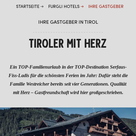
STARTSEITE
FURGLI HOTELS
IHRE GASTGEBER
KINDER
IHRE GASTGEBER IN TIROL
SOMMER
WINTER
TIROLER MIT HERZ
Ein TOP-Familienurlaub in der TOP-Destination Serfaus-
Fiss-Ladis für die schönsten Ferien im Jahr: Dafür steht die
Familie Westreicher bereits seit vier Generationen. Qualität
mit Herz – Gastfreundschaft wird hier großgeschrieben.