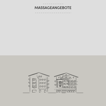
MASSAGEANGEBOTE