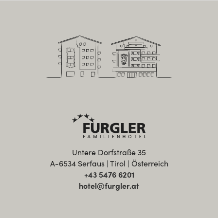
Untere Dorfstraße 35
A-6534 Serfaus | Tirol | Österreich
+43 5476 6201
hotel@furgler.at