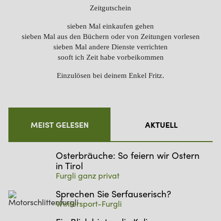
Zeitgutschein
sieben Mal einkaufen gehen
sieben Mal aus den Büchern oder von Zeitungen vorlesen
sieben Mal andere Dienste verrichten
sooft ich Zeit habe vorbeikommen
Einzulösen bei deinem Enkel Fritz.
MEIST GELESEN
AKTUELL
Osterbräuche: So feiern wir Ostern
in Tirol
Furgli ganz privat
Sprechen Sie Serfauserisch?
Wintersport-Furgli