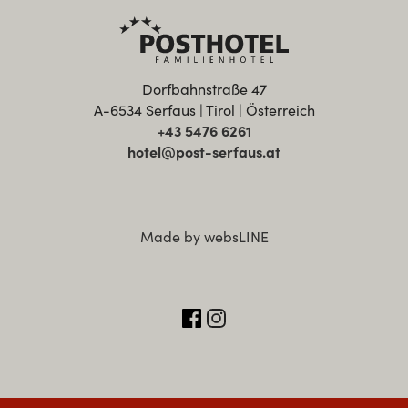
Dorfbahnstraße 47
A-6534 Serfaus | Tirol | Österreich
+43 5476 6261
hotel@post-serfaus.at
Made by websLINE