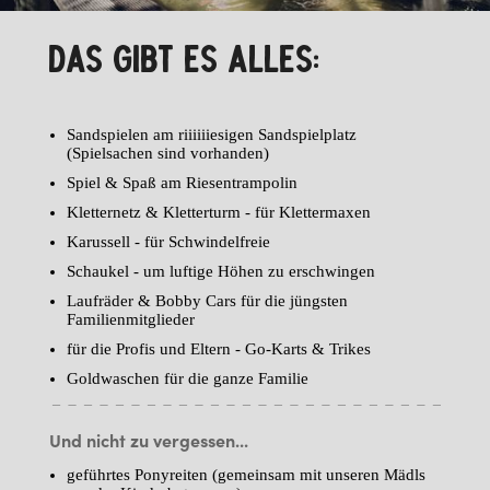
DAS GIBT ES ALLES:
Sandspielen am riiiiiiesigen Sandspielplatz
(Spielsachen sind vorhanden)
Spiel & Spaß am Riesentrampolin
Kletternetz & Kletterturm - für Klettermaxen
Karussell - für Schwindelfreie
Schaukel - um luftige Höhen zu erschwingen
Laufräder & Bobby Cars für die jüngsten
Familienmitglieder
für die Profis und Eltern - Go-Karts & Trikes
Goldwaschen für die ganze Familie
Und nicht zu vergessen...
geführtes Ponyreiten (gemeinsam mit unseren Mädls