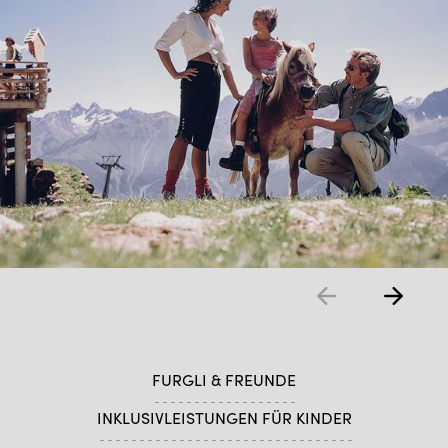
FURGLI & FREUNDE
INKLUSIVLEISTUNGEN FÜR KINDER