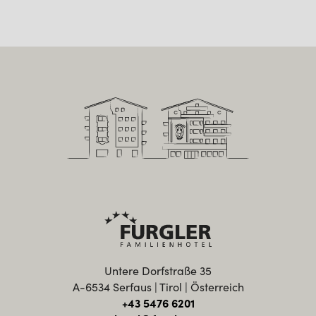
Untere Dorfstraße 35
A-6534 Serfaus | Tirol | Österreich
+43 5476 6201