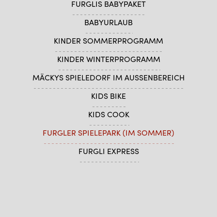
FURGLIS BABYPAKET
BABYURLAUB
KINDER SOMMERPROGRAMM
KINDER WINTERPROGRAMM
MÄCKYS SPIELEDORF IM AUSSENBEREICH
KIDS BIKE
KIDS COOK
FURGLER SPIELEPARK (IM SOMMER)
FURGLI EXPRESS