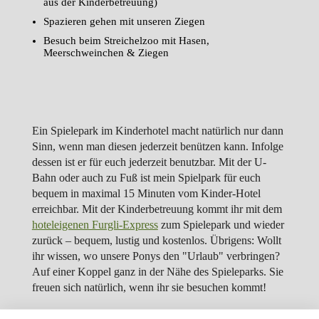
aus der Kinderbetreuung)
Spazieren gehen mit unseren Ziegen
Besuch beim Streichelzoo mit Hasen,
Meerschweinchen & Ziegen
Ein Spielepark im Kinderhotel macht natürlich nur dann
Sinn, wenn man diesen jederzeit benützen kann. Infolge
dessen ist er für euch jederzeit benutzbar. Mit der U-
Bahn oder auch zu Fuß ist mein Spielpark für euch
bequem in maximal 15 Minuten vom Kinder-Hotel
erreichbar. Mit der Kinderbetreuung kommt ihr mit dem
hoteleigenen Furgli-Express
zum Spielepark und wieder
zurück – bequem, lustig und kostenlos. Übrigens: Wollt
ihr wissen, wo unsere Ponys den "Urlaub" verbringen?
Auf einer Koppel ganz in der Nähe des Spieleparks. Sie
freuen sich natürlich, wenn ihr sie besuchen kommt!