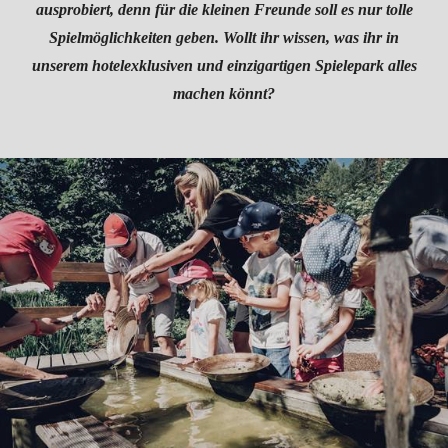
ausprobiert, denn für die kleinen Freunde soll es nur tolle
Spielmöglichkeiten geben. Wollt ihr wissen, was ihr in
unserem hotelexklusiven und einzigartigen Spielepark alles
machen könnt?