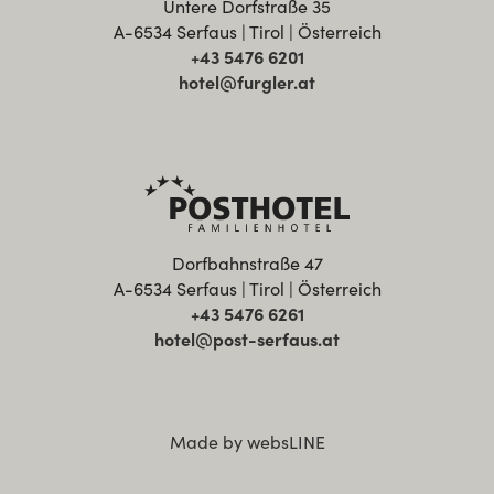
Untere Dorfstraße 35
A-6534 Serfaus | Tirol | Österreich
+43 5476 6201
hotel@furgler.at
Dorfbahnstraße 47
A-6534 Serfaus | Tirol | Österreich
+43 5476 6261
hotel@post-serfaus.at
Made by websLINE