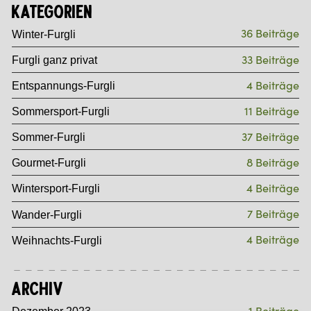
Kategorien
36 Beiträge
Winter-Furgli
33 Beiträge
Furgli ganz privat
4 Beiträge
Entspannungs-Furgli
11 Beiträge
Sommersport-Furgli
37 Beiträge
Sommer-Furgli
8 Beiträge
Gourmet-Furgli
4 Beiträge
Wintersport-Furgli
7 Beiträge
Wander-Furgli
4 Beiträge
Weihnachts-Furgli
Archiv