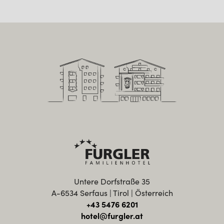
Untere Dorfstraße 35
A-6534 Serfaus | Tirol | Österreich
+43 5476 6201
hotel@furgler.at