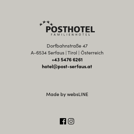
Dorfbahnstraße 47
A-6534 Serfaus | Tirol | Österreich
+43 5476 6261
hotel@post-serfaus.at
Made by websLINE