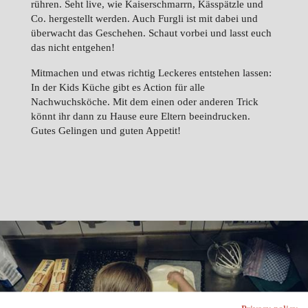
rühren. Seht live, wie Kaiserschmarrn, Kässpätzle und
Co. hergestellt werden. Auch Furgli ist mit dabei und
überwacht das Geschehen. Schaut vorbei und lasst euch
das nicht entgehen!
Mitmachen und etwas richtig Leckeres entstehen lassen:
In der Kids Küche gibt es Action für alle
Nachwuchsköche. Mit dem einen oder anderen Trick
könnt ihr dann zu Hause eure Eltern beeindrucken.
Gutes Gelingen und guten Appetit!