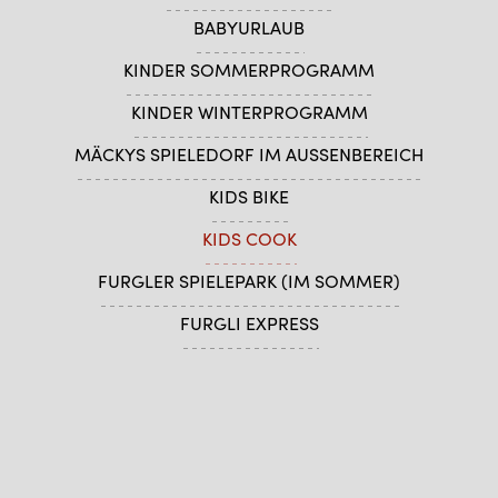
BABYURLAUB
KINDER SOMMERPROGRAMM
KINDER WINTERPROGRAMM
MÄCKYS SPIELEDORF IM AUSSENBEREICH
KIDS BIKE
KIDS COOK
FURGLER SPIELEPARK (IM SOMMER)
FURGLI EXPRESS