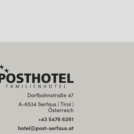
Dorfbahnstraße 47
A-6534 Serfaus | Tirol |
Österreich
+43 5476 6261
hotel@post-serfaus.at