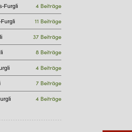
4 Beiträge
-Furgli
11 Beiträge
Furgli
37 Beiträge
i
8 Beiträge
li
4 Beiträge
rgli
7 Beiträge
i
4 Beiträge
urgli