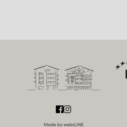
Made by websLINE