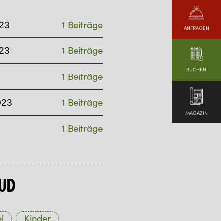
1 Beiträge
23
ANFRAGEN
1 Beiträge
23
BUCHEN
1 Beiträge
1 Beiträge
023
MAGAZIN
1 Beiträge
ud
l
Kinder