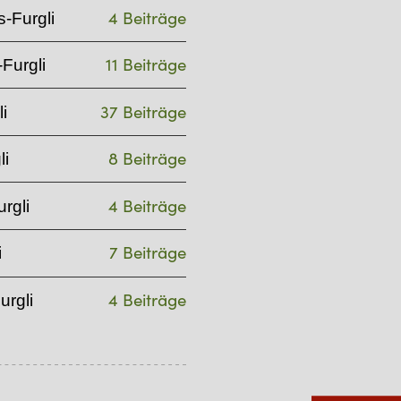
4 Beiträge
-Furgli
11 Beiträge
Furgli
37 Beiträge
i
8 Beiträge
li
4 Beiträge
rgli
7 Beiträge
i
4 Beiträge
urgli