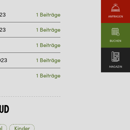
1 Beiträge
23
ANFRAGEN
1 Beiträge
23
BUCHEN
1 Beiträge
1 Beiträge
023
MAGAZIN
1 Beiträge
ud
l
Kinder