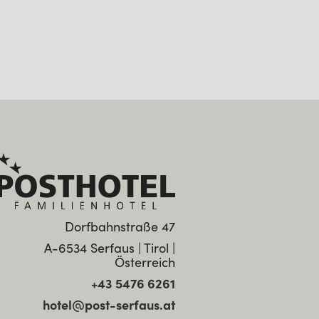
Dorfbahnstraße 47
A-6534 Serfaus | Tirol |
Österreich
+43 5476 6261
hotel@post-serfaus.at