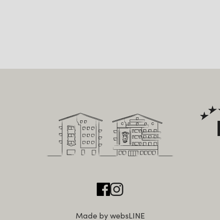
Made by websLINE