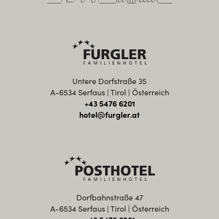
Untere Dorfstraße 35
A-6534 Serfaus | Tirol | Österreich
+43 5476 6201
hotel@furgler.at
Dorfbahnstraße 47
A-6534 Serfaus | Tirol | Österreich