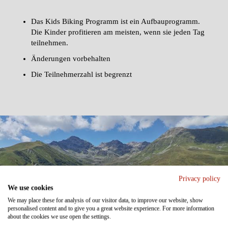
Das Kids Biking Programm ist ein Aufbauprogramm.
Die Kinder profitieren am meisten, wenn sie jeden Tag
teilnehmen.
Änderungen vorbehalten
Die Teilnehmerzahl ist begrenzt
Privacy policy
We use cookies
We may place these for analysis of our visitor data, to improve our website, show
personalised content and to give you a great website experience. For more information
about the cookies we use open the settings.