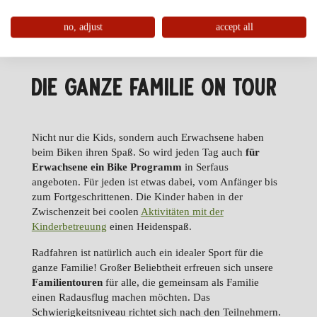
no, adjust
accept all
DIE GANZE FAMILIE ON TOUR
Nicht nur die Kids, sondern auch Erwachsene haben
beim Biken ihren Spaß. So wird jeden Tag auch
für
Erwachsene ein Bike Programm
in Serfaus
angeboten.
Für jeden ist etwas dabei, vom Anfänger bis
zum Fortgeschrittenen. Die Kinder haben in der
Zwischenzeit bei coolen
Aktivitäten mit der
Kinderbetreuung
einen Heidenspaß.
Radfahren ist natürlich auch ein idealer Sport für die
ganze Familie! Großer Beliebtheit erfreuen sich unsere
Familientouren
für alle, die gemeinsam als Familie
einen Radausflug machen möchten. Das
Schwierigkeitsniveau richtet sich nach den Teilnehmern.