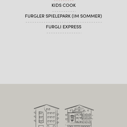
KIDS COOK
FURGLER SPIELEPARK (IM SOMMER)
FURGLI EXPRESS