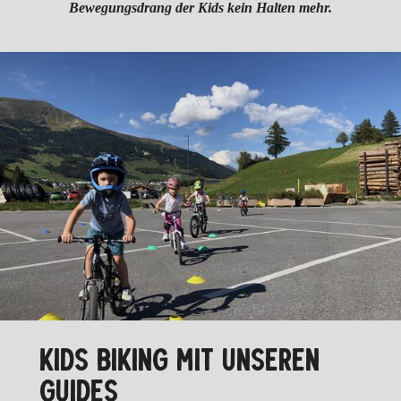
Bewegungsdrang der Kids kein Halten mehr.
KIDS BIKING MIT UNSEREN
GUIDES