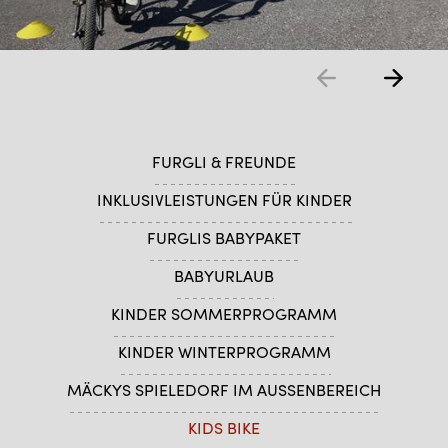
FURGLI & FREUNDE
INKLUSIVLEISTUNGEN FÜR KINDER
FURGLIS BABYPAKET
BABYURLAUB
KINDER SOMMERPROGRAMM
KINDER WINTERPROGRAMM
MÄCKYS SPIELEDORF IM AUSSENBEREICH
KIDS BIKE