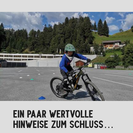
EIN PAAR WERTVOLLE
HINWEISE ZUM SCHLUSS…