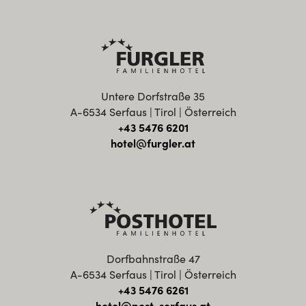
Untere Dorfstraße 35
A-6534 Serfaus | Tirol | Österreich
+43 5476 6201
hotel@furgler.at
Dorfbahnstraße 47
A-6534 Serfaus | Tirol | Österreich
+43 5476 6261