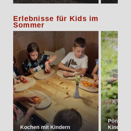
Erlebnisse für Kids im
Sommer
Ponyreite
Kochen mit Kindern
Kinderbe