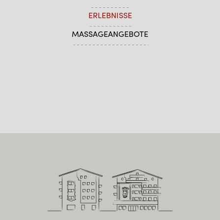
ERLEBNISSE
MASSAGEANGEBOTE