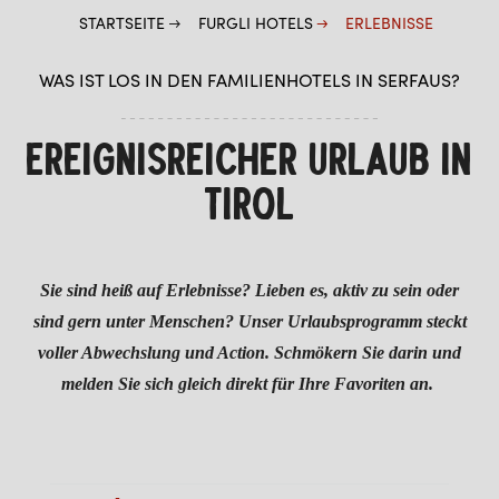
STARTSEITE
FURGLI HOTELS
ERLEBNISSE
KINDER
WAS IST LOS IN DEN FAMILIENHOTELS IN SERFAUS?
SOMMER
WINTER
EREIGNISREICHER URLAUB IN
TIROL
Sie sind heiß auf Erlebnisse? Lieben es, aktiv zu sein oder
sind gern unter Menschen? Unser Urlaubsprogramm steckt
voller Abwechslung und Action. Schmökern Sie darin und
melden Sie sich gleich direkt für Ihre Favoriten an.