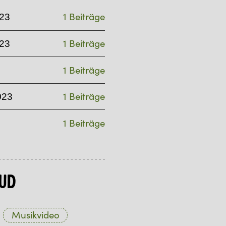
1 Beiträge
23
1 Beiträge
23
1 Beiträge
1 Beiträge
023
1 Beiträge
ud
Musikvideo