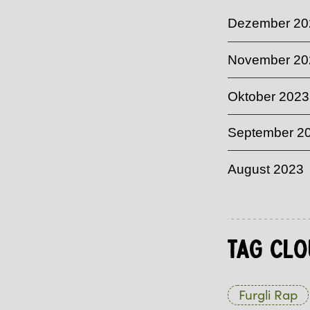
Dezember 20
November 20
Oktober 2023
September 2
August 2023
Tag Clo
Furgli Rap