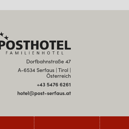
Dorfbahnstraße 47
A-6534 Serfaus | Tirol |
Österreich
+43 5476 6261
hotel@post-serfaus.at