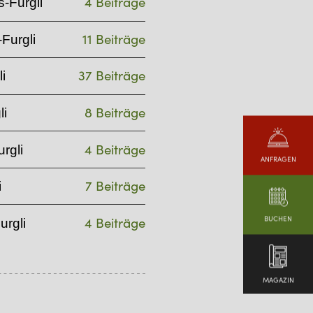
4 Beiträge
-Furgli
11 Beiträge
Furgli
37 Beiträge
i
8 Beiträge
li
4 Beiträge
rgli
ANFRAGEN
7 Beiträge
i
BUCHEN
4 Beiträge
urgli
MAGAZIN