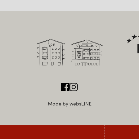
Made by websLINE