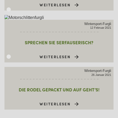
WEITERLESEN
Wintersport-Furgli
12
Februar
2021
SPRECHEN SIE SERFAUSERISCH?
WEITERLESEN
Wintersport-Furgli
26
Januar
2021
DIE RODEL GEPACKT UND AUF GEHT’S!
WEITERLESEN