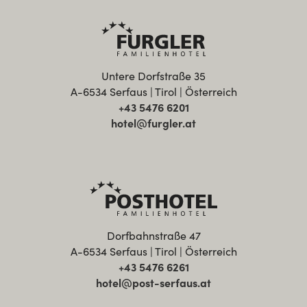
Untere Dorfstraße 35
A-6534 Serfaus | Tirol | Österreich
+43 5476 6201
hotel@furgler.at
Dorfbahnstraße 47
A-6534 Serfaus | Tirol | Österreich
+43 5476 6261
hotel@post-serfaus.at