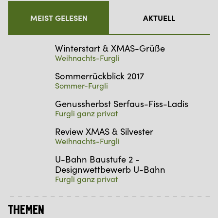
MEIST GELESEN
AKTUELL
Winterstart & XMAS-Grüße
Weihnachts-Furgli
Sommerrückblick 2017
Sommer-Furgli
Genussherbst Serfaus-Fiss-Ladis
Furgli ganz privat
Review XMAS & Silvester
Weihnachts-Furgli
U-Bahn Baustufe 2 -
Designwettbewerb U-Bahn
Furgli ganz privat
Themen