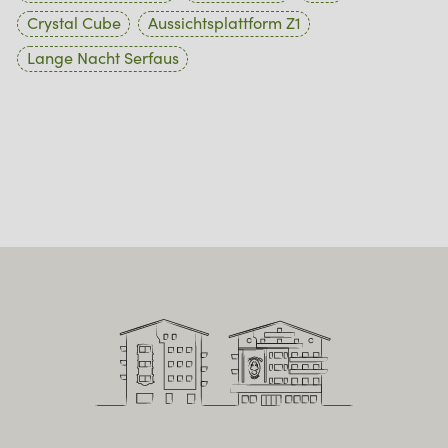
Crystal Cube
Aussichtsplattform Z1
Lange Nacht Serfaus