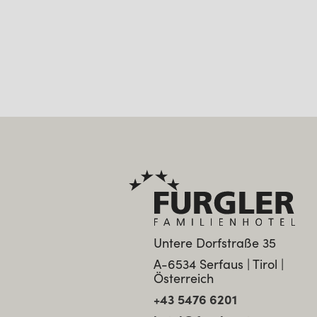
Untere Dorfstraße 35
A-6534 Serfaus | Tirol |
Österreich
+43 5476 6201