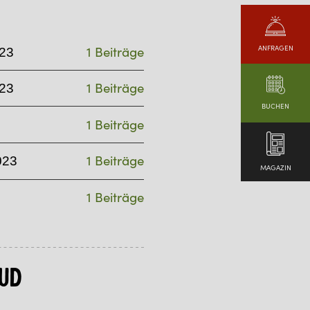
ANFRAGEN
1 Beiträge
23
1 Beiträge
23
BUCHEN
1 Beiträge
1 Beiträge
023
MAGAZIN
1 Beiträge
ud