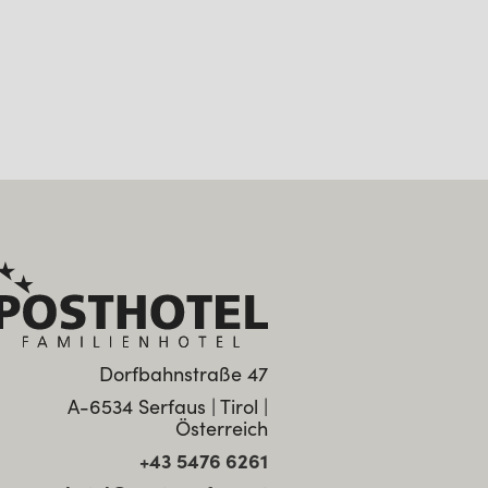
Dorfbahnstraße 47
A-6534 Serfaus | Tirol |
Österreich
+43 5476 6261