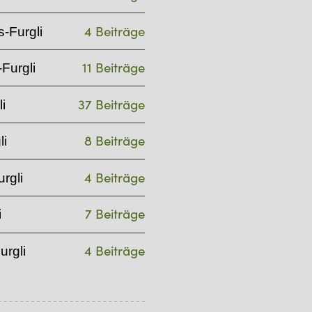
4 Beiträge
-Furgli
11 Beiträge
Furgli
37 Beiträge
i
8 Beiträge
li
4 Beiträge
rgli
7 Beiträge
i
4 Beiträge
urgli