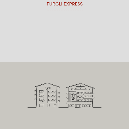
FURGLI EXPRESS