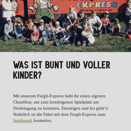
WAS IST BUNT UND VOLLER
KINDER?
Mit unserem Furgli-Express habt ihr einen eigenen
Chauffeur, um zum hoteleigenen Spielplatz am
Dorfeingang zu kommen. Einsteigen und los geht’s!
Natürlich ist die Fahrt mit dem Furgli-Express zum
Spielepark
kostenlos.