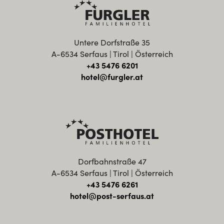
Untere Dorfstraße 35
A-6534 Serfaus | Tirol | Österreich
+43 5476 6201
hotel@furgler.at
Dorfbahnstraße 47
A-6534 Serfaus | Tirol | Österreich
+43 5476 6261
hotel@post-serfaus.at