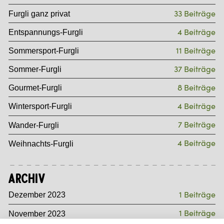
33 Beiträge
Furgli ganz privat
4 Beiträge
Entspannungs-Furgli
11 Beiträge
Sommersport-Furgli
37 Beiträge
Sommer-Furgli
8 Beiträge
Gourmet-Furgli
4 Beiträge
Wintersport-Furgli
7 Beiträge
Wander-Furgli
4 Beiträge
Weihnachts-Furgli
Archiv
1 Beiträge
Dezember 2023
1 Beiträge
November 2023