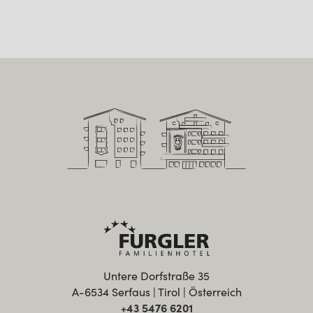
Untere Dorfstraße 35
A-6534 Serfaus | Tirol | Österreich
+43 5476 6201