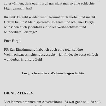
zu erwähnen, dass euer Furgli gar nicht mal so eine schlechte
Figur gemacht hat!
Ihr seht: Es geht wieder rund! Kommt doch vorbei und macht
Urlaub bei uns! Mein spitzentolles Team und ich, euer Furgli,
wünschen euch jedenfalls ein tolles Weihnachtsfest und
wunderbare Feiertage!
Euer Furgli
PS: Zur Einstimmung habe ich euch eine total schöne
Weihnachtsgeschichte rausgesucht – ich finde, sie passt einfach
wunderbar in unsere Zeit!
Furglis besondere Weihnachtsgeschichte
DIE VIER KERZEN
Vier Kerzen brannten am Adventskranz. Es war ganz still. So still,