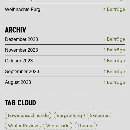
4 Beiträge
Weihnachts-Furgli
Archiv
1 Beiträge
Dezember 2023
1 Beiträge
November 2023
1 Beiträge
Oktober 2023
1 Beiträge
September 2023
1 Beiträge
August 2023
Tag Cloud
Lawinensuchhunde
Bergrettung
Skitouren
Winter Review
Winter ade
Theater