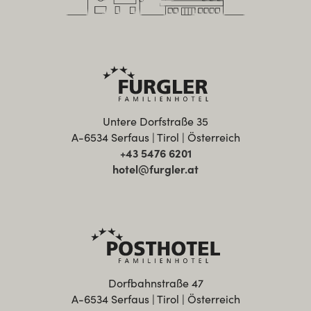
Untere Dorfstraße 35
A-6534 Serfaus | Tirol | Österreich
+43 5476 6201
hotel@furgler.at
Dorfbahnstraße 47
A-6534 Serfaus | Tirol | Österreich