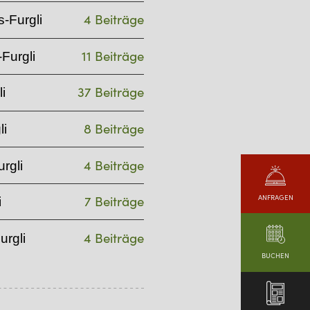
4 Beiträge
-Furgli
11 Beiträge
Furgli
37 Beiträge
i
8 Beiträge
li
4 Beiträge
rgli
ANFRAGEN
7 Beiträge
i
4 Beiträge
urgli
BUCHEN