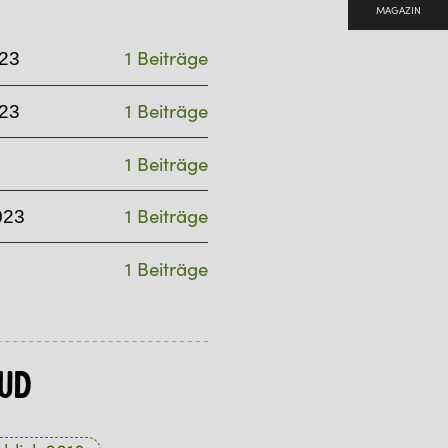
MAGAZIN
1 Beiträge
23
1 Beiträge
23
1 Beiträge
1 Beiträge
023
1 Beiträge
ud