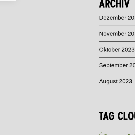
Archiv
Dezember 20
November 20
Oktober 2023
September 2
August 2023
Tag Clo