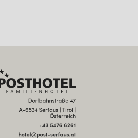
Dorfbahnstraße 47
A-6534 Serfaus | Tirol |
Österreich
+43 5476 6261
hotel@post-serfaus.at