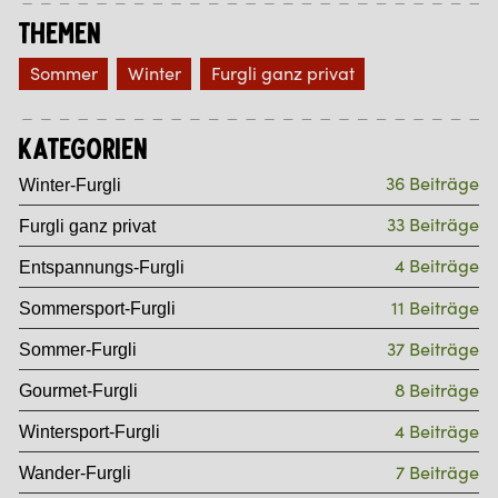
Themen
Sommer
Winter
Furgli ganz privat
Kategorien
36 Beiträge
Winter-Furgli
33 Beiträge
Furgli ganz privat
4 Beiträge
Entspannungs-Furgli
11 Beiträge
Sommersport-Furgli
37 Beiträge
Sommer-Furgli
8 Beiträge
Gourmet-Furgli
4 Beiträge
Wintersport-Furgli
7 Beiträge
Wander-Furgli