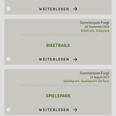
WEITERLESEN
Sommersport-Furgli
09
September
2019
Biketrails
Bikepark
BIKETRAILS
WEITERLESEN
Sommersport-Furgli
14
August
2017
Spielepark
Spielepark Serfaus
SPIELEPARK
WEITERLESEN