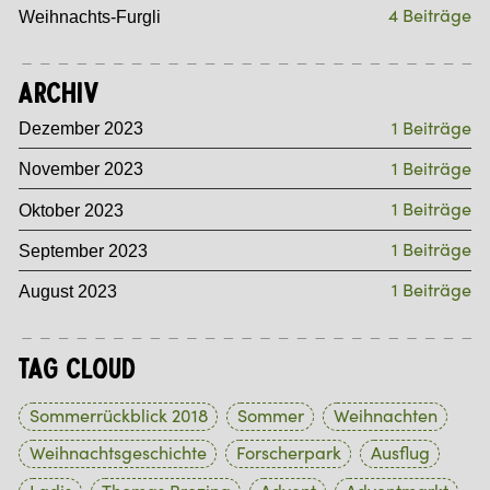
4 Beiträge
Weihnachts-Furgli
Archiv
1 Beiträge
Dezember 2023
1 Beiträge
November 2023
1 Beiträge
Oktober 2023
1 Beiträge
September 2023
1 Beiträge
August 2023
Tag Cloud
Sommerrückblick 2018
Sommer
Weihnachten
Weihnachtsgeschichte
Forscherpark
Ausflug