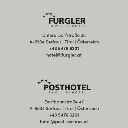
Untere Dorfstraße 35
A-6534 Serfaus | Tirol | Österreich
+43 5476 6201
hotel@furgler.at
Dorfbahnstraße 47
A-6534 Serfaus | Tirol | Österreich
+43 5476 6261
hotel@post-serfaus.at