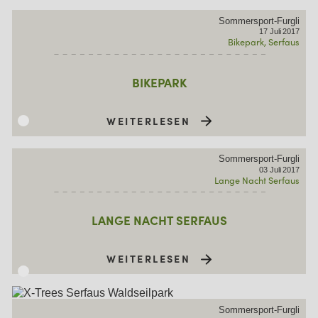
Sommersport-Furgli
17
Juli
2017
Bikepark
Serfaus
BIKEPARK
WEITERLESEN
Sommersport-Furgli
03
Juli
2017
Lange Nacht Serfaus
LANGE NACHT SERFAUS
WEITERLESEN
Sommersport-Furgli