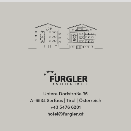
Untere Dorfstraße 35
A-6534 Serfaus | Tirol | Österreich
+43 5476 6201
hotel@furgler.at