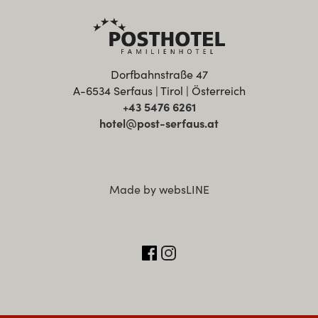
Dorfbahnstraße 47
A-6534 Serfaus | Tirol | Österreich
+43 5476 6261
hotel@post-serfaus.at
Made by websLINE