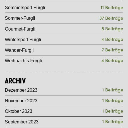
11 Beiträge
Sommersport-Furgli
37 Beiträge
Sommer-Furgli
8 Beiträge
Gourmet-Furgli
4 Beiträge
Wintersport-Furgli
7 Beiträge
Wander-Furgli
4 Beiträge
Weihnachts-Furgli
Archiv
1 Beiträge
Dezember 2023
1 Beiträge
November 2023
1 Beiträge
Oktober 2023
1 Beiträge
September 2023