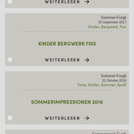
WEITERLESEN
Sommer-Furgli
25
September
2017
Kinder
Bergwerk
Fiss
KINDER BERGWERK FISS
WEITERLESEN
Sommer-Furgli
31
Oktober
2016
Fotos
Kinder
Sommer
Spaß
SOMMERIMPRESSIONEN 2016
WEITERLESEN