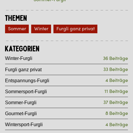
Themen
Sommer
Winter
Furgli ganz privat
Kategorien
36 Beiträge
Winter-Furgli
33 Beiträge
Furgli ganz privat
4 Beiträge
Entspannungs-Furgli
11 Beiträge
Sommersport-Furgli
37 Beiträge
Sommer-Furgli
8 Beiträge
Gourmet-Furgli
4 Beiträge
Wintersport-Furgli