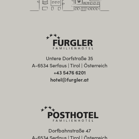
Untere Dorfstraße 35
A-6534 Serfaus | Tirol | Österreich
+43 5476 6201
hotel@furgler.at
Dorfbahnstraße 47
A-6534 Serfaus | Tirol | Österreich