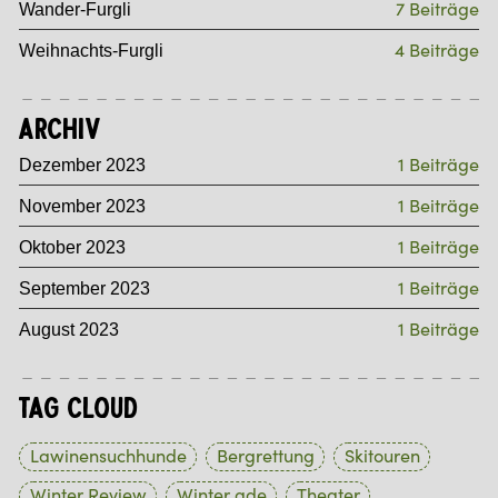
7 Beiträge
Wander-Furgli
4 Beiträge
Weihnachts-Furgli
Archiv
1 Beiträge
Dezember 2023
1 Beiträge
November 2023
1 Beiträge
Oktober 2023
1 Beiträge
September 2023
1 Beiträge
August 2023
Tag Cloud
Lawinensuchhunde
Bergrettung
Skitouren
Winter Review
Winter ade
Theater