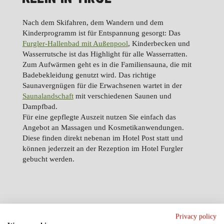
Nach dem Skifahren, dem Wandern und dem
Kinderprogramm ist für Entspannung gesorgt: Das
Furgler-Hallenbad mit Außenpool
, Kinderbecken und
Wasserrutsche ist das Highlight für alle Wasserratten.
Zum Aufwärmen geht es in die Familiensauna, die mit
Badebekleidung genutzt wird. Das richtige
Saunavergnügen für die Erwachsenen wartet in der
Saunalandschaft
mit verschiedenen Saunen und
Dampfbad.
Für eine gepflegte Auszeit nutzen Sie einfach das
Angebot an Massagen und Kosmetikanwendungen.
Diese finden direkt nebenan im Hotel Post statt und
können jederzeit an der Rezeption im Hotel Furgler
gebucht werden.
Privacy policy