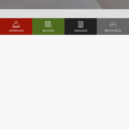
ALLE ZIMMER SEHEN
RESTPLÄTZE
ANFRAGEN
MAGAZIN
BUCHEN