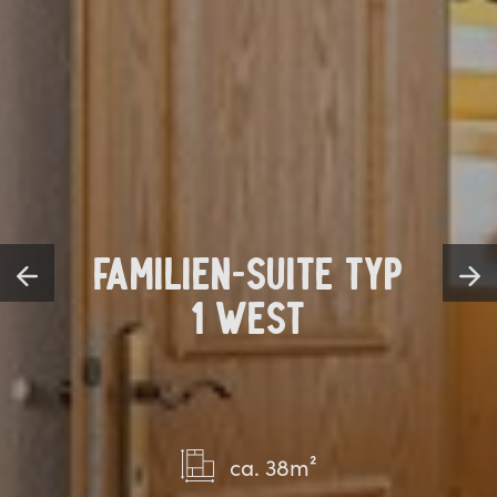
FAMILIEN-SUITE TYP
1 WEST
ca. 38m²