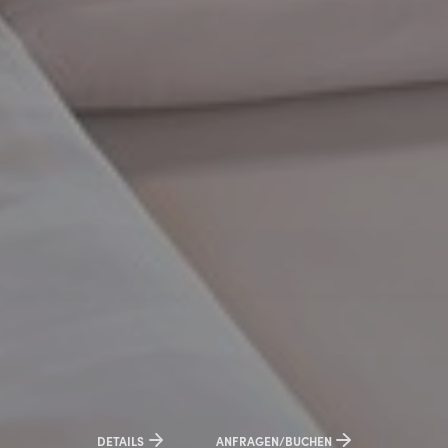
DETAILS
ANFRAGEN/BUCHEN