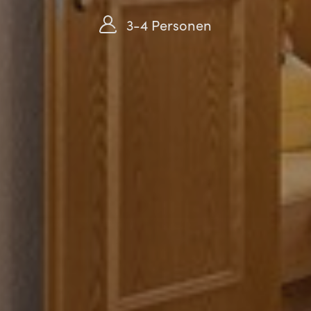
3-4 Personen