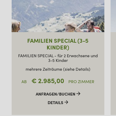
FAMILIEN SPECIAL (3-5
KINDER)
FAMILIEN SPECIAL - für 2 Erwachsene und
3-5 Kinder
mehrere Zeiträume (siehe Details)
€ 2.985,00
AB
PRO ZIMMER
ANFRAGEN/BUCHEN
DETAILS