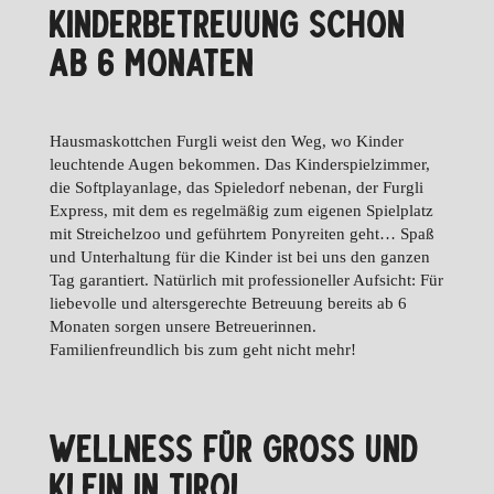
KINDERBETREUUNG SCHON
AB 6 MONATEN
Hausmaskottchen Furgli weist den Weg, wo Kinder
leuchtende Augen bekommen. Das Kinderspielzimmer,
die Softplayanlage, das Spieledorf nebenan, der Furgli
Express, mit dem es regelmäßig zum eigenen Spielplatz
mit Streichelzoo und geführtem Ponyreiten geht… Spaß
und Unterhaltung für die Kinder ist bei uns den ganzen
Tag garantiert. Natürlich mit professioneller Aufsicht: Für
liebevolle und altersgerechte Betreuung bereits ab 6
Monaten sorgen unsere Betreuerinnen.
Familienfreundlich bis zum geht nicht mehr!
WELLNESS FÜR GROSS UND K
LEIN IN TIROL