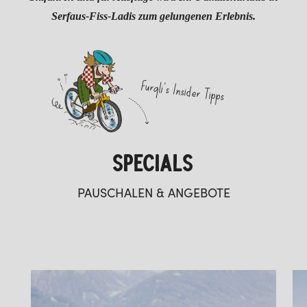
Serfaus-Fiss-Ladis zum gelungenen Erlebnis.
Furgli's Insider Tipps
SPECIALS
PAUSCHALEN & ANGEBOTE