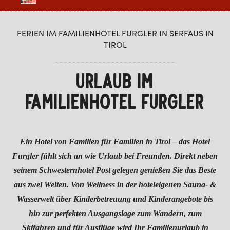
FERIEN IM FAMILIENHOTEL FURGLER IN SERFAUS IN
TIROL
URLAUB IM
FAMILIENHOTEL FURGLER
Ein Hotel von Familien für Familien in Tirol – das Hotel
Furgler fühlt sich an wie Urlaub bei Freunden. Direkt neben
seinem Schwesternhotel Post gelegen genießen Sie das Beste
aus zwei Welten. Von Wellness in der hoteleigenen Sauna- &
Wasserwelt über Kinderbetreuung und Kinderangebote bis
hin zur perfekten Ausgangslage zum Wandern, zum
Skifahren und für Ausflüge wird Ihr Familienurlaub in