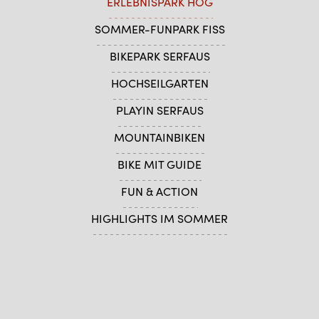
ERLEBNISPARK HÖG
SOMMER-FUNPARK FISS
BIKEPARK SERFAUS
HOCHSEILGARTEN
PLAYIN SERFAUS
MOUNTAINBIKEN
BIKE MIT GUIDE
FUN & ACTION
HIGHLIGHTS IM SOMMER