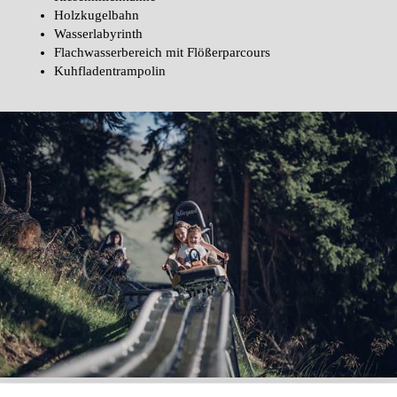
Holzkugelbahn
Wasserlabyrinth
Flachwasserbereich mit Flößerparcours
Kuhfladentrampolin