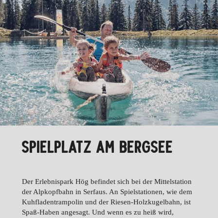
WINTER
SPIELPLATZ AM BERGSEE
Der Erlebnispark Hög befindet sich bei der Mittelstation
der Alpkopfbahn in Serfaus. An Spielstationen, wie dem
Kuhfladentrampolin und der Riesen-Holzkugelbahn, ist
Spaß-Haben angesagt. Und wenn es zu heiß wird,