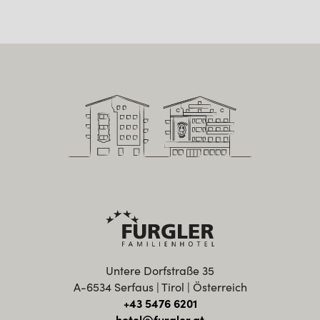
Untere Dorfstraße 35
A-6534 Serfaus | Tirol | Österreich
+43 5476 6201