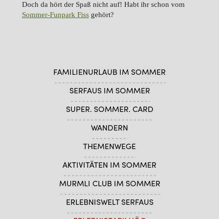
Doch da hört der Spaß nicht auf! Habt ihr schon vom
Sommer-Funpark Fiss
gehört?
FAMILIENURLAUB IM SOMMER
SERFAUS IM SOMMER
SUPER. SOMMER. CARD
WANDERN
THEMENWEGE
AKTIVITÄTEN IM SOMMER
MURMLI CLUB IM SOMMER
ERLEBNISWELT SERFAUS