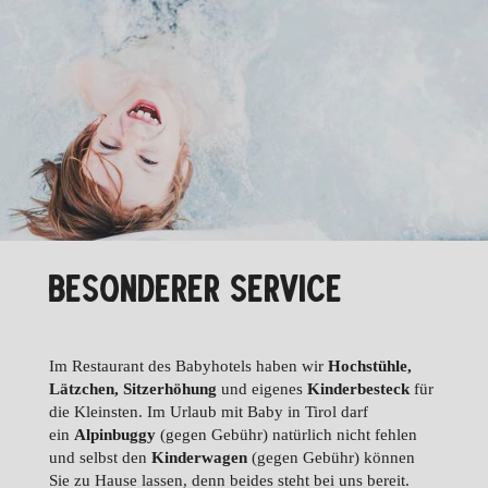
BESONDERER SERVICE
Im Restaurant des Babyhotels haben wir
Hochstühle,
Lätzchen, Sitzerhöhung
und eigenes
Kinderbesteck
für
die Kleinsten. Im Urlaub mit Baby in Tirol darf
ein
Alpinbuggy
(gegen Gebühr) natürlich nicht fehlen
und selbst den
Kinderwagen
(gegen Gebühr) können
Sie zu Hause lassen, denn beides steht bei uns bereit.