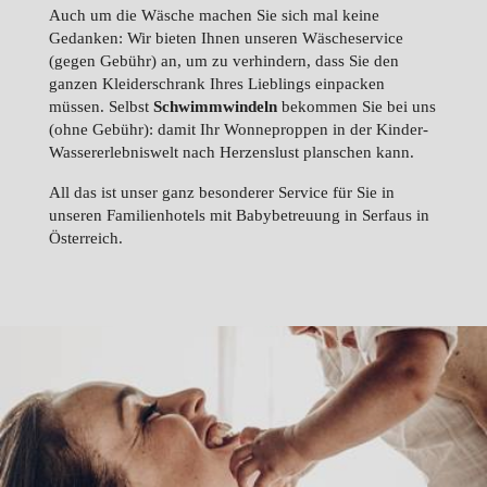
Auch um die Wäsche machen Sie sich mal keine
Gedanken: Wir bieten Ihnen unseren Wäscheservice
(gegen Gebühr) an, um zu verhindern, dass Sie den
ganzen Kleiderschrank Ihres Lieblings einpacken
müssen. Selbst
Schwimmwindeln
bekommen Sie bei uns
(ohne Gebühr): damit Ihr Wonneproppen in der Kinder-
Wassererlebniswelt nach Herzenslust planschen kann.
All das ist unser ganz besonderer Service für Sie in
unseren Familienhotels mit Babybetreuung in Serfaus in
Österreich.