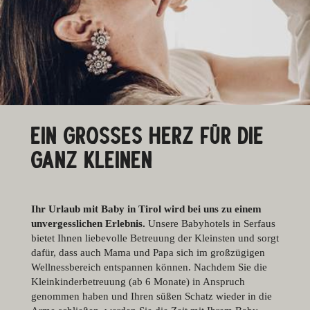
EIN GROSSES HERZ FÜR DIE G
ANZ KLEINEN
Ihr Urlaub mit Baby in Tirol wird bei uns zu einem
unvergesslichen Erlebnis.
Unsere Babyhotels in Serfaus
bietet Ihnen liebevolle Betreuung der Kleinsten und sorgt
dafür, dass auch Mama und Papa sich im großzügigen
Wellnessbereich entspannen können. Nachdem Sie die
Kleinkinderbetreuung (ab 6 Monate) in Anspruch
genommen haben und Ihren süßen Schatz wieder in die