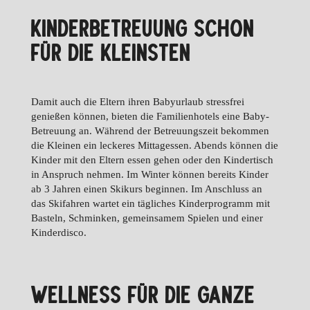
KINDERBETREUUNG SCHON
FÜR DIE KLEINSTEN
Damit auch die Eltern ihren Babyurlaub stressfrei
genießen können, bieten die Familienhotels eine Baby-
Betreuung an. Während der Betreuungszeit bekommen
die Kleinen ein leckeres Mittagessen. Abends können die
Kinder mit den Eltern essen gehen oder den Kindertisch
in Anspruch nehmen. Im Winter können bereits Kinder
ab 3 Jahren einen Skikurs beginnen. Im Anschluss an
das Skifahren wartet ein tägliches Kinderprogramm mit
Basteln, Schminken, gemeinsamem Spielen und einer
Kinderdisco.
WELLNESS FÜR DIE GANZE