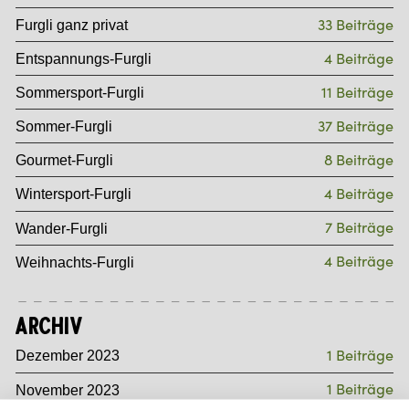
33 Beiträge
Furgli ganz privat
4 Beiträge
Entspannungs-Furgli
11 Beiträge
Sommersport-Furgli
37 Beiträge
Sommer-Furgli
8 Beiträge
Gourmet-Furgli
4 Beiträge
Wintersport-Furgli
7 Beiträge
Wander-Furgli
4 Beiträge
Weihnachts-Furgli
Archiv
1 Beiträge
Dezember 2023
1 Beiträge
November 2023