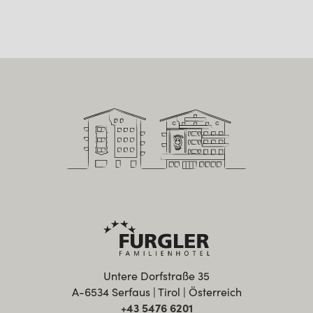
Untere Dorfstraße 35
A-6534 Serfaus | Tirol | Österreich
+43 5476 6201