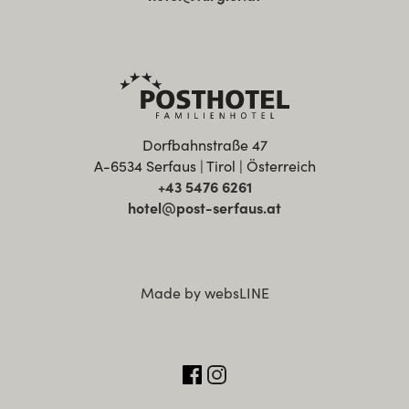
Dorfbahnstraße 47
A-6534 Serfaus | Tirol | Österreich
+43 5476 6261
hotel@post-serfaus.at
Made by websLINE