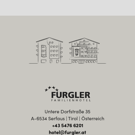
Untere Dorfstraße 35
A-6534 Serfaus | Tirol | Österreich
+43 5476 6201
hotel@furgler.at