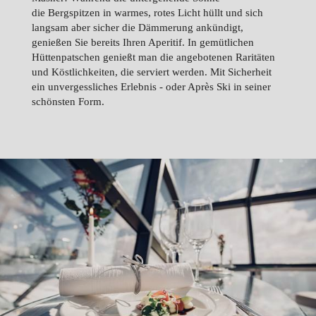
die Bergspitzen in warmes, rotes Licht hüllt und sich
langsam aber sicher die Dämmerung ankündigt,
genießen Sie bereits Ihren Aperitif. In gemütlichen
Hüttenpatschen genießt man die angebotenen Raritäten
und Köstlichkeiten, die serviert werden. Mit Sicherheit
ein unvergessliches Erlebnis - oder Après Ski in seiner
schönsten Form.