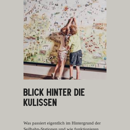
BLICK HINTER DIE
KULISSEN
Was passiert eigentlich im Hintergrund der
Seilbahn-Stationen und wie funktionieren