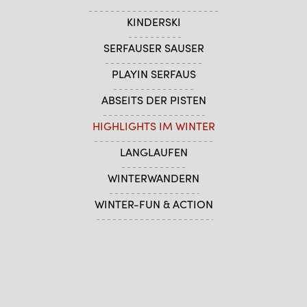
KINDERSKI
SERFAUSER SAUSER
PLAYIN SERFAUS
ABSEITS DER PISTEN
HIGHLIGHTS IM WINTER
LANGLAUFEN
WINTERWANDERN
WINTER-FUN & ACTION