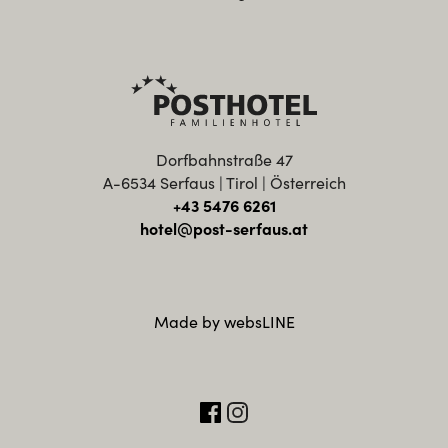
Dorfbahnstraße 47
A-6534 Serfaus | Tirol | Österreich
+43 5476 6261
hotel@post-serfaus.at
Made by websLINE