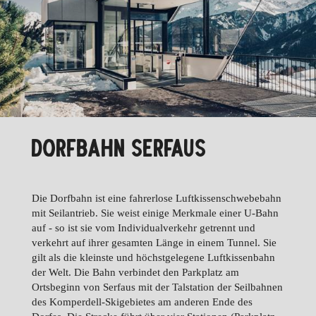
DORFBAHN SERFAUS
Die Dorfbahn ist eine fahrerlose Luftkissenschwebebahn
mit Seilantrieb. Sie weist einige Merkmale einer U-Bahn
auf - so ist sie vom Individualverkehr getrennt und
verkehrt auf ihrer gesamten Länge in einem Tunnel. Sie
gilt als die kleinste und höchstgelegene Luftkissenbahn
der Welt. Die Bahn verbindet den Parkplatz am
Ortsbeginn von Serfaus mit der Talstation der Seilbahnen
des Komperdell-Skigebietes am anderen Ende des