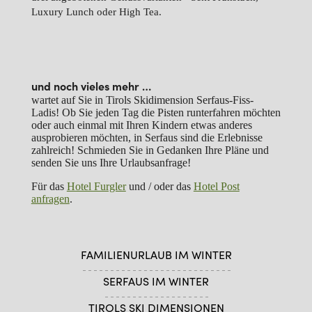
Luxury Lunch oder High Tea.
und noch vieles mehr …
wartet auf Sie in Tirols Skidimension Serfaus-Fiss-
Ladis! Ob Sie jeden Tag die Pisten runterfahren möchten
oder auch einmal mit Ihren Kindern etwas anderes
ausprobieren möchten, in Serfaus sind die Erlebnisse
zahlreich! Schmieden Sie in Gedanken Ihre Pläne und
senden Sie uns Ihre Urlaubsanfrage!
Für das
Hotel Furgler
und / oder das
Hotel Post
anfragen
.
FAMILIENURLAUB IM WINTER
SERFAUS IM WINTER
TIROLS SKI DIMENSIONEN