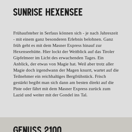
SUNRISE HEXENSEE
Frühaufsteher in Serfaus können sich - je nach Jahreszeit
- mit einem ganz besonderen Erlebnis belohnen. Ganz
früh geht es mit dem Masner Express hinauf zur
Hexenseehütte. Hier lockt der Weitblick auf das Tiroler
Gipfelmeer im Licht des erwachenden Tages. Ein
Anblick, der etwas von Magie hat. Weil aber trotz aller
Magie doch irgendwann der Magen knurrt, wartet auf die
Teilnehmer ein reichhaltiges Bergfrühstück. Frisch
gestärkt begibt man sich dann am besten direkt auf die
Piste oder fährt mit dem Masner Express zurück zum
Lazid und weiter mit der Gondel ins Tal.
GENUSS 2100