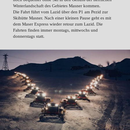
Winterlandschaft des Gebietes Masner kommen.
Die Fahrt führt vom Lazid über den P1 am Pezid zur
Skihütte Masner. Nach einer kleinen Pause geht es mit
dem Maser Express wieder retour zum Lazid. Die
Fahrten finden immer montags, mittwochs und
donnerstags statt.