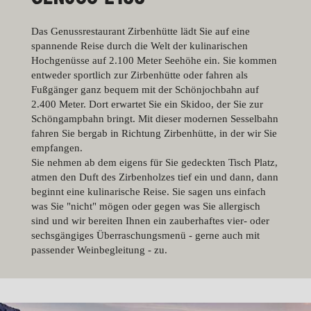
Das Genussrestaurant Zirbenhütte lädt Sie auf eine
spannende Reise durch die Welt der kulinarischen
Hochgenüsse auf 2.100 Meter Seehöhe ein. Sie kommen
entweder sportlich zur Zirbenhütte oder fahren als
Fußgänger ganz bequem mit der Schönjochbahn auf
2.400 Meter. Dort erwartet Sie ein Skidoo, der Sie zur
Schöngampbahn bringt. Mit dieser modernen Sesselbahn
fahren Sie bergab in Richtung Zirbenhütte, in der wir Sie
empfangen.
Sie nehmen ab dem eigens für Sie gedeckten Tisch Platz,
atmen den Duft des Zirbenholzes tief ein und dann, dann
beginnt eine kulinarische Reise. Sie sagen uns einfach
was Sie "nicht" mögen oder gegen was Sie allergisch
sind und wir bereiten Ihnen ein zauberhaftes vier- oder
sechsgängiges Überraschungsmenü - gerne auch mit
passender Weinbegleitung - zu.