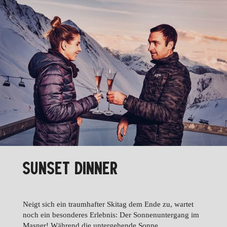
SUNSET DINNER
Neigt sich ein traumhafter Skitag dem Ende zu, wartet
noch ein besonderes Erlebnis: Der Sonnenuntergang im
Masner! Während die untergehende Sonne