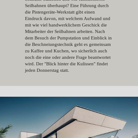
Seilbahnen überhaupt? Eine Führung durch
die Pistengeräte-Werkstatt gibt einen
Eindruck davon, mit welchem Aufwand und
mit wie viel handwerklichem Geschick die
Mitarbeiter der Seilbahnen arbeiten. Nach
dem Besuch der Pumpstation und Einblick in
die Beschneiungstechnik geht es gemeinsam
zu Kaffee und Kuchen, wo sicherlich auch
noch die eine oder andere Frage beantwortet
wird. Der "Blick hinter die Kulissen" findet
jeden Donnerstag statt.