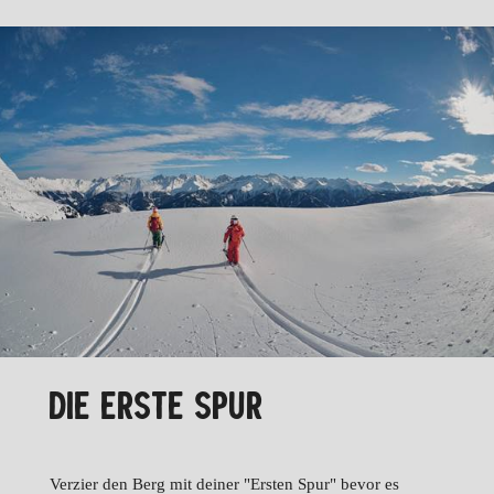
DIE ERSTE SPUR
Verzier den Berg mit deiner "Ersten Spur" bevor es