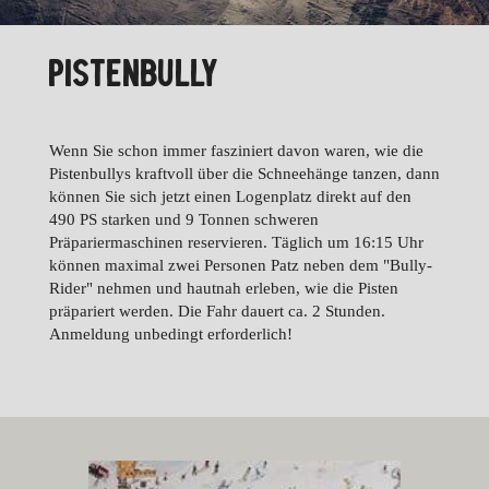
PISTENBULLY
Wenn Sie schon immer fasziniert davon waren, wie die
Pistenbullys kraftvoll über die Schneehänge tanzen, dann
können Sie sich jetzt einen Logenplatz direkt auf den
490 PS starken und 9 Tonnen schweren
Präpariermaschinen reservieren. Täglich um 16:15 Uhr
können maximal zwei Personen Patz neben dem "Bully-
Rider" nehmen und hautnah erleben, wie die Pisten
präpariert werden. Die Fahr dauert ca. 2 Stunden.
Anmeldung unbedingt erforderlich!