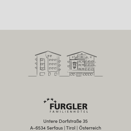
Untere Dorfstraße 35
A-6534 Serfaus | Tirol | Österreich