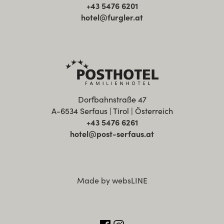
+43 5476 6201
hotel@furgler.at
Dorfbahnstraße 47
A-6534 Serfaus | Tirol | Österreich
+43 5476 6261
hotel@post-serfaus.at
Made by websLINE