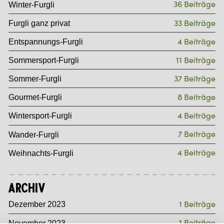
36 Beiträge
Winter-Furgli
33 Beiträge
Furgli ganz privat
4 Beiträge
Entspannungs-Furgli
11 Beiträge
Sommersport-Furgli
37 Beiträge
Sommer-Furgli
8 Beiträge
Gourmet-Furgli
4 Beiträge
Wintersport-Furgli
7 Beiträge
Wander-Furgli
4 Beiträge
Weihnachts-Furgli
Archiv
1 Beiträge
Dezember 2023
1 Beiträge
November 2023