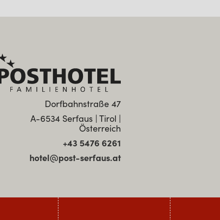
Dorfbahnstraße 47
A-6534 Serfaus | Tirol |
Österreich
+43 5476 6261
hotel@post-serfaus.at