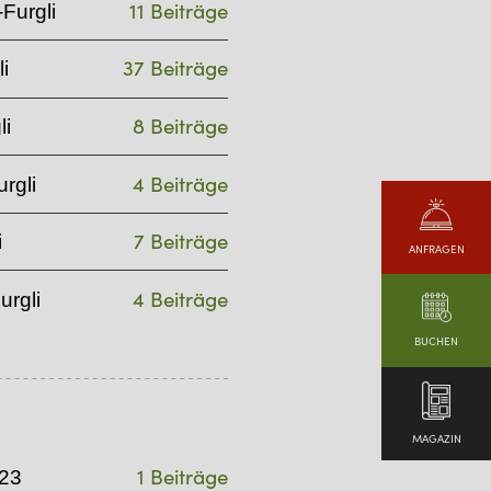
11 Beiträge
Furgli
37 Beiträge
i
8 Beiträge
li
4 Beiträge
rgli
7 Beiträge
i
ANFRAGEN
4 Beiträge
urgli
BUCHEN
MAGAZIN
1 Beiträge
23