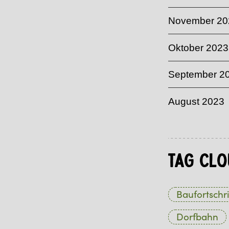
November 20
Oktober 2023
September 2
August 2023
Tag Clo
Baufortschri
Dorfbahn