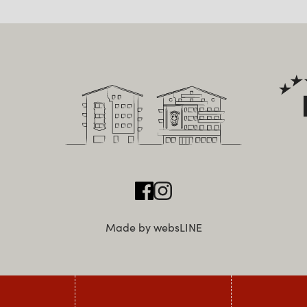
Made by websLINE