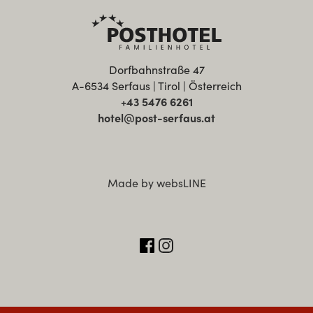
Dorfbahnstraße 47
A-6534 Serfaus | Tirol | Österreich
+43 5476 6261
hotel@post-serfaus.at
Made by websLINE