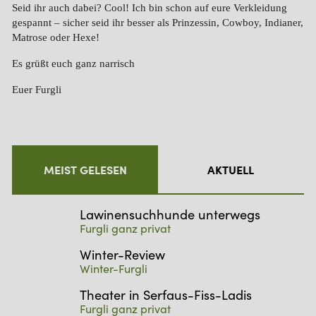
Seid ihr auch dabei? Cool! Ich bin schon auf eure Verkleidung
gespannt – sicher seid ihr besser als Prinzessin, Cowboy, Indianer,
Matrose oder Hexe!
Es grüßt euch ganz narrisch
Euer Furgli
MEIST GELESEN
AKTUELL
Lawinensuchhunde unterwegs
Furgli ganz privat
Winter-Review
Winter-Furgli
Theater in Serfaus-Fiss-Ladis
Furgli ganz privat