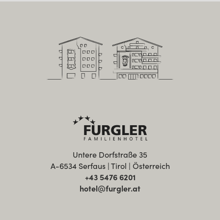
Untere Dorfstraße 35
A-6534 Serfaus | Tirol | Österreich
+43 5476 6201
hotel@furgler.at