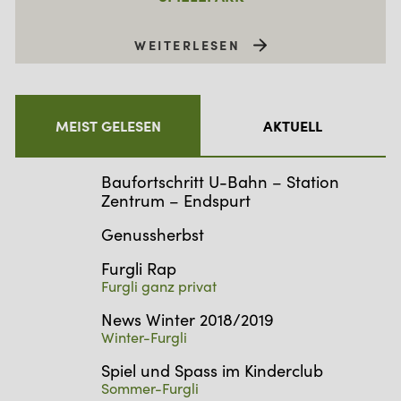
WEITERLESEN
MEIST GELESEN
AKTUELL
Baufortschritt U-Bahn – Station
Zentrum – Endspurt
Genussherbst
Furgli Rap
Furgli ganz privat
News Winter 2018/2019
Winter-Furgli
Spiel und Spass im Kinderclub
Sommer-Furgli