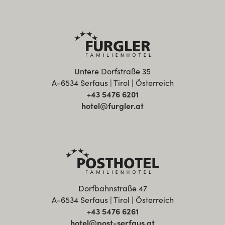
Untere Dorfstraße 35
A-6534 Serfaus | Tirol | Österreich
+43 5476 6201
hotel@furgler.at
Dorfbahnstraße 47
A-6534 Serfaus | Tirol | Österreich
+43 5476 6261
hotel@post-serfaus.at