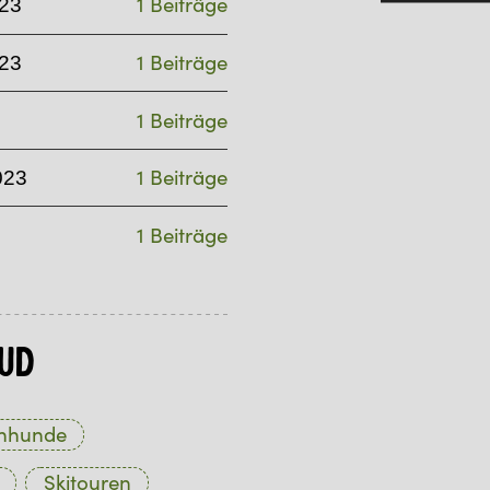
1 Beiträge
23
1 Beiträge
23
1 Beiträge
1 Beiträge
023
1 Beiträge
ud
hhunde
Skitouren