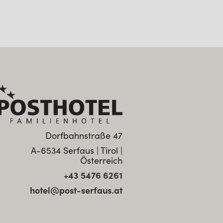
Dorfbahnstraße 47
A-6534 Serfaus | Tirol |
Österreich
+43 5476 6261
hotel@post-serfaus.at