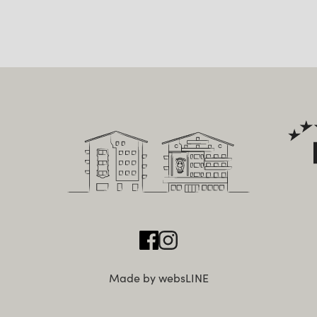
Made by websLINE