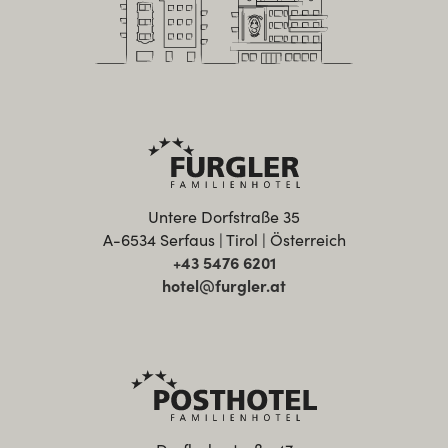
Untere Dorfstraße 35
A-6534 Serfaus | Tirol | Österreich
+43 5476 6201
hotel@furgler.at