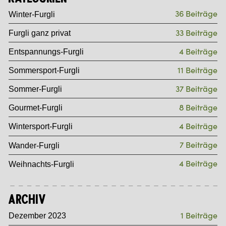
36 Beiträge
Winter-Furgli
33 Beiträge
Furgli ganz privat
4 Beiträge
Entspannungs-Furgli
11 Beiträge
Sommersport-Furgli
37 Beiträge
Sommer-Furgli
8 Beiträge
Gourmet-Furgli
4 Beiträge
Wintersport-Furgli
7 Beiträge
Wander-Furgli
4 Beiträge
Weihnachts-Furgli
Archiv
1 Beiträge
Dezember 2023