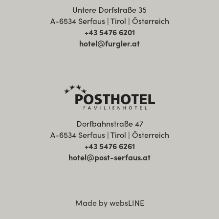
Untere Dorfstraße 35
A-6534 Serfaus | Tirol | Österreich
+43 5476 6201
hotel@furgler.at
Dorfbahnstraße 47
A-6534 Serfaus | Tirol | Österreich
+43 5476 6261
hotel@post-serfaus.at
Made by websLINE