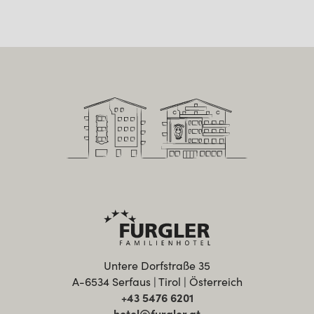
Untere Dorfstraße 35
A-6534 Serfaus | Tirol | Österreich
+43 5476 6201