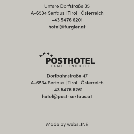
Untere Dorfstraße 35
A-6534 Serfaus | Tirol | Österreich
+43 5476 6201
hotel@furgler.at
Dorfbahnstraße 47
A-6534 Serfaus | Tirol | Österreich
+43 5476 6261
hotel@post-serfaus.at
Made by websLINE