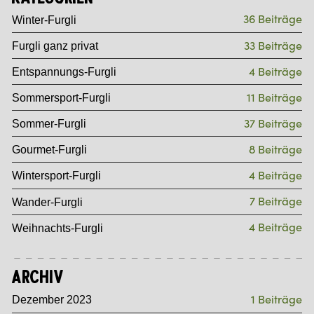
36 Beiträge
Winter-Furgli
33 Beiträge
Furgli ganz privat
4 Beiträge
Entspannungs-Furgli
11 Beiträge
Sommersport-Furgli
37 Beiträge
Sommer-Furgli
8 Beiträge
Gourmet-Furgli
4 Beiträge
Wintersport-Furgli
7 Beiträge
Wander-Furgli
4 Beiträge
Weihnachts-Furgli
Archiv
1 Beiträge
Dezember 2023