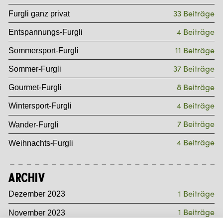
33 Beiträge
Furgli ganz privat
4 Beiträge
Entspannungs-Furgli
11 Beiträge
Sommersport-Furgli
37 Beiträge
Sommer-Furgli
8 Beiträge
Gourmet-Furgli
4 Beiträge
Wintersport-Furgli
7 Beiträge
Wander-Furgli
4 Beiträge
Weihnachts-Furgli
Archiv
1 Beiträge
Dezember 2023
1 Beiträge
November 2023