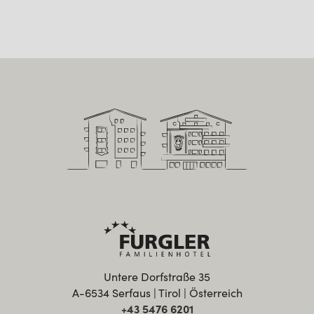
Untere Dorfstraße 35
A-6534 Serfaus | Tirol | Österreich
+43 5476 6201