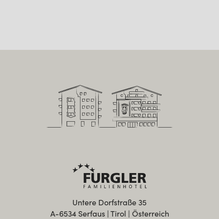
Untere Dorfstraße 35
A-6534 Serfaus | Tirol | Österreich