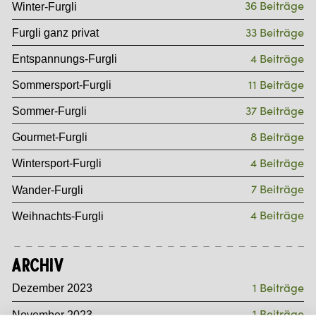
36 Beiträge
Winter-Furgli
33 Beiträge
Furgli ganz privat
4 Beiträge
Entspannungs-Furgli
11 Beiträge
Sommersport-Furgli
37 Beiträge
Sommer-Furgli
8 Beiträge
Gourmet-Furgli
4 Beiträge
Wintersport-Furgli
7 Beiträge
Wander-Furgli
4 Beiträge
Weihnachts-Furgli
Archiv
1 Beiträge
Dezember 2023
1 Beiträge
November 2023