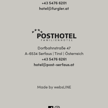
+43 5476 6201
hotel@furgler.at
Dorfbahnstraße 47
A-6534 Serfaus | Tirol | Österreich
+43 5476 6261
hotel@post-serfaus.at
Made by websLINE