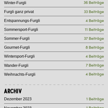
36 Beiträge
Winter-Furgli
33 Beiträge
Furgli ganz privat
4 Beiträge
Entspannungs-Furgli
11 Beiträge
Sommersport-Furgli
37 Beiträge
Sommer-Furgli
8 Beiträge
Gourmet-Furgli
4 Beiträge
Wintersport-Furgli
7 Beiträge
Wander-Furgli
4 Beiträge
Weihnachts-Furgli
Archiv
1 Beiträge
Dezember 2023
1 Beiträge
November 2023