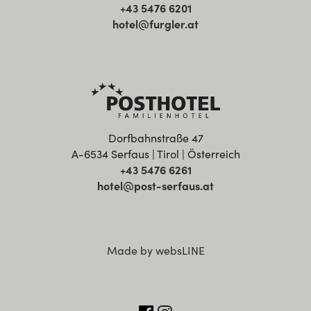
+43 5476 6201
hotel@furgler.at
Dorfbahnstraße 47
A-6534 Serfaus | Tirol | Österreich
+43 5476 6261
hotel@post-serfaus.at
Made by websLINE