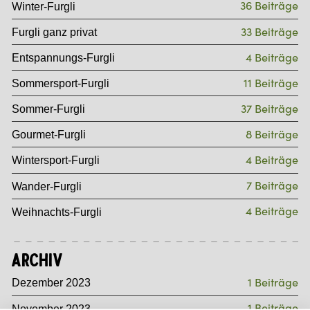
36 Beiträge
Winter-Furgli
33 Beiträge
Furgli ganz privat
4 Beiträge
Entspannungs-Furgli
11 Beiträge
Sommersport-Furgli
37 Beiträge
Sommer-Furgli
8 Beiträge
Gourmet-Furgli
4 Beiträge
Wintersport-Furgli
7 Beiträge
Wander-Furgli
4 Beiträge
Weihnachts-Furgli
Archiv
1 Beiträge
Dezember 2023
1 Beiträge
November 2023