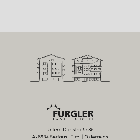
Untere Dorfstraße 35
A-6534 Serfaus | Tirol | Österreich