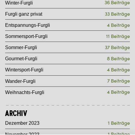
36 Beiträge
Winter-Furgli
33 Beiträge
Furgli ganz privat
4 Beiträge
Entspannungs-Furgli
11 Beiträge
Sommersport-Furgli
37 Beiträge
Sommer-Furgli
8 Beiträge
Gourmet-Furgli
4 Beiträge
Wintersport-Furgli
7 Beiträge
Wander-Furgli
4 Beiträge
Weihnachts-Furgli
Archiv
1 Beiträge
Dezember 2023
1 Beiträge
November 2023