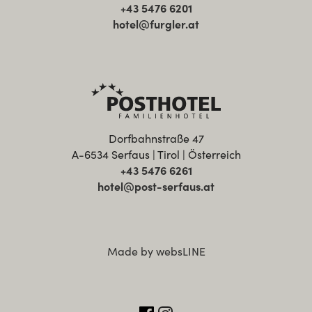
+43 5476 6201
hotel@furgler.at
Dorfbahnstraße 47
A-6534 Serfaus | Tirol | Österreich
+43 5476 6261
hotel@post-serfaus.at
Made by websLINE