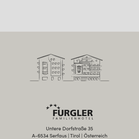
Untere Dorfstraße 35
A-6534 Serfaus | Tirol | Österreich