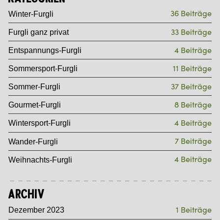
36 Beiträge
Winter-Furgli
33 Beiträge
Furgli ganz privat
4 Beiträge
Entspannungs-Furgli
11 Beiträge
Sommersport-Furgli
37 Beiträge
Sommer-Furgli
8 Beiträge
Gourmet-Furgli
4 Beiträge
Wintersport-Furgli
7 Beiträge
Wander-Furgli
4 Beiträge
Weihnachts-Furgli
Archiv
1 Beiträge
Dezember 2023