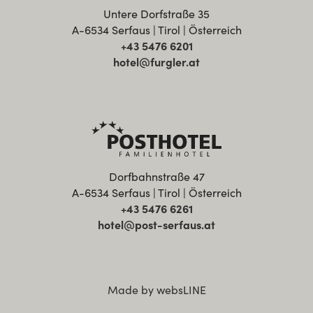
Untere Dorfstraße 35
A-6534 Serfaus | Tirol | Österreich
+43 5476 6201
hotel@furgler.at
Dorfbahnstraße 47
A-6534 Serfaus | Tirol | Österreich
+43 5476 6261
hotel@post-serfaus.at
Made by websLINE