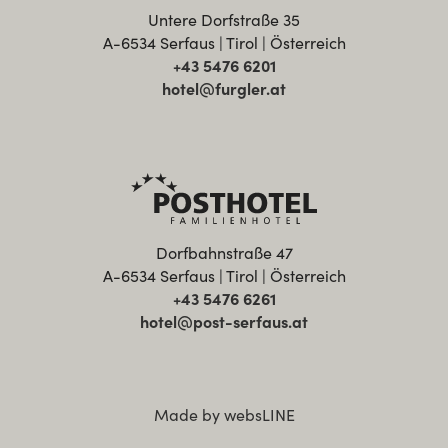
Untere Dorfstraße 35
A-6534 Serfaus | Tirol | Österreich
+43 5476 6201
hotel@furgler.at
Dorfbahnstraße 47
A-6534 Serfaus | Tirol | Österreich
+43 5476 6261
hotel@post-serfaus.at
Made by websLINE