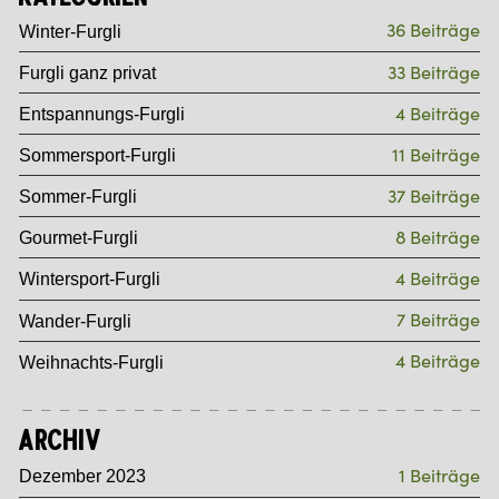
36 Beiträge
Winter-Furgli
33 Beiträge
Furgli ganz privat
4 Beiträge
Entspannungs-Furgli
11 Beiträge
Sommersport-Furgli
37 Beiträge
Sommer-Furgli
8 Beiträge
Gourmet-Furgli
4 Beiträge
Wintersport-Furgli
7 Beiträge
Wander-Furgli
4 Beiträge
Weihnachts-Furgli
Archiv
1 Beiträge
Dezember 2023