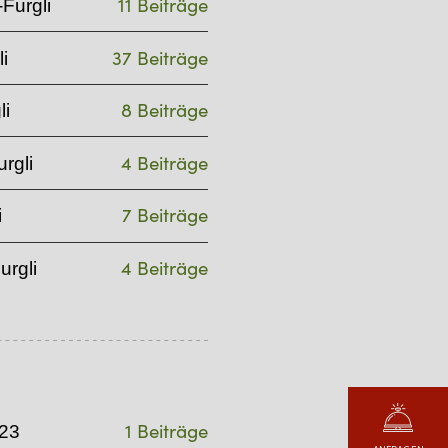
11 Beiträge
Furgli
37 Beiträge
i
8 Beiträge
li
4 Beiträge
rgli
7 Beiträge
i
4 Beiträge
urgli
1 Beiträge
23