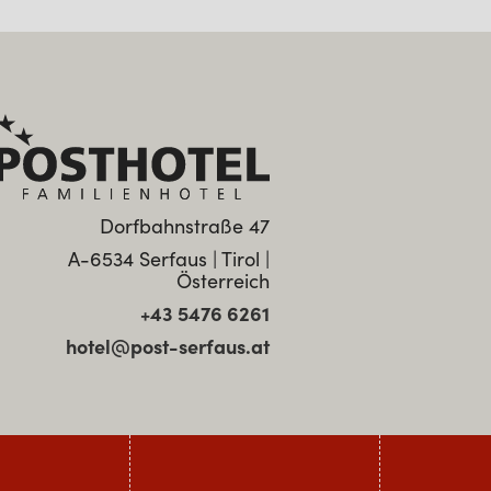
Dorfbahnstraße 47
A-6534 Serfaus | Tirol |
Österreich
+43 5476 6261
hotel@post-serfaus.at