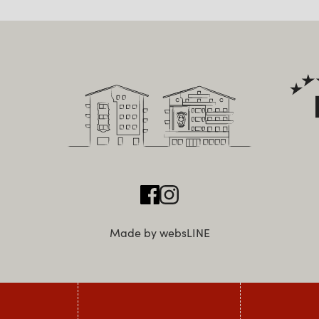
Made by websLINE