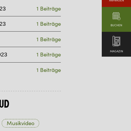
ANFRAGEN
1 Beiträge
23
1 Beiträge
23
BUCHEN
1 Beiträge
MAGAZIN
1 Beiträge
023
1 Beiträge
ud
Musikvideo