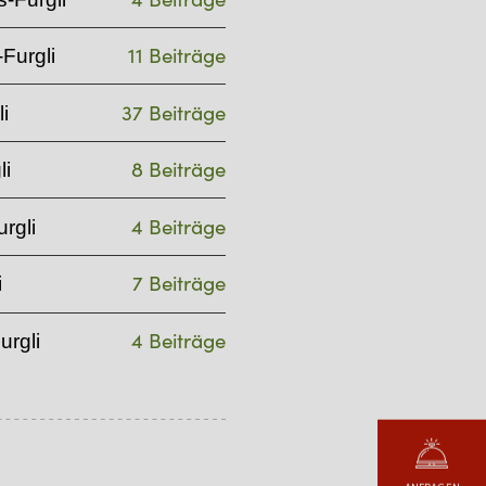
11 Beiträge
Furgli
37 Beiträge
i
8 Beiträge
li
4 Beiträge
rgli
7 Beiträge
i
4 Beiträge
urgli