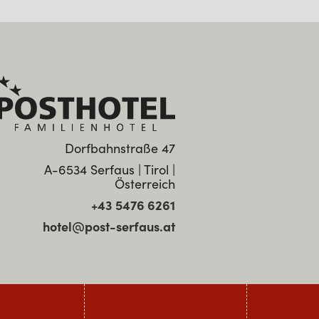
Dorfbahnstraße 47
A-6534 Serfaus | Tirol |
Österreich
+43 5476 6261
hotel@post-serfaus.at