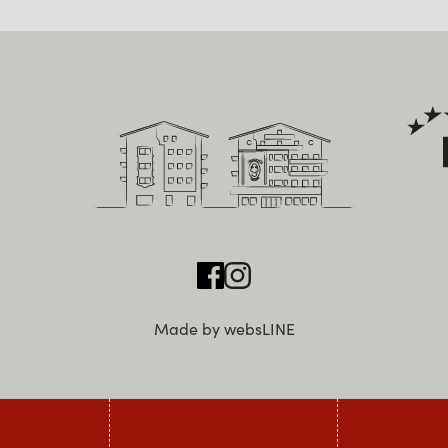
Made by websLINE