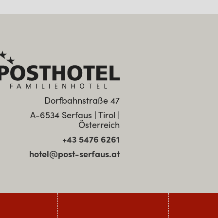
Dorfbahnstraße 47
A-6534 Serfaus | Tirol |
Österreich
+43 5476 6261
hotel@post-serfaus.at