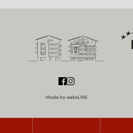
Made by websLINE