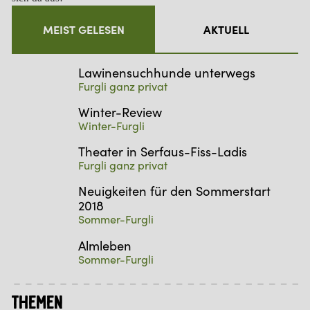
MEIST GELESEN
AKTUELL
Lawinensuchhunde unterwegs
Furgli ganz privat
Winter-Review
Winter-Furgli
Theater in Serfaus-Fiss-Ladis
Furgli ganz privat
Neuigkeiten für den Sommerstart
2018
Sommer-Furgli
Almleben
Sommer-Furgli
Themen