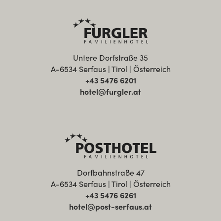
Untere Dorfstraße 35
A-6534 Serfaus | Tirol | Österreich
+43 5476 6201
hotel@furgler.at
Dorfbahnstraße 47
A-6534 Serfaus | Tirol | Österreich
+43 5476 6261
hotel@post-serfaus.at