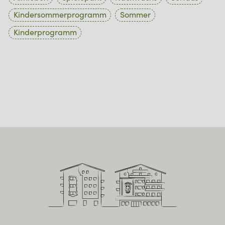
Kindersommerprogramm
Sommer
Kinderprogramm