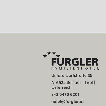
Untere Dorfstraße 35
A-6534 Serfaus | Tirol |
Österreich
+43 5476 6201
hotel@furgler.at