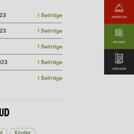
1 Beiträge
23
ANFRAGEN
1 Beiträge
23
BUCHEN
1 Beiträge
1 Beiträge
023
MAGAZIN
1 Beiträge
ud
l
Kinder