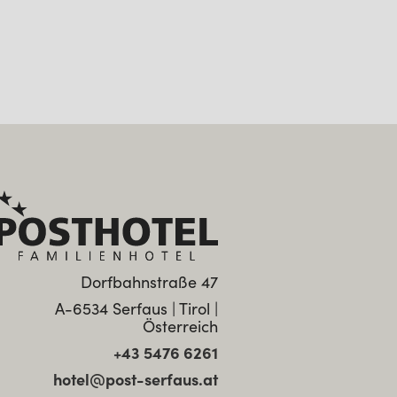
Dorfbahnstraße 47
A-6534 Serfaus | Tirol |
Österreich
+43 5476 6261
hotel@post-serfaus.at