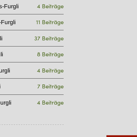
4 Beiträge
-Furgli
11 Beiträge
Furgli
37 Beiträge
i
8 Beiträge
li
4 Beiträge
rgli
7 Beiträge
i
4 Beiträge
urgli