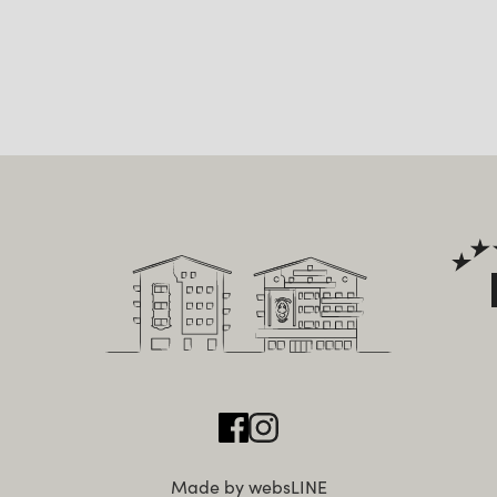
Made by websLINE