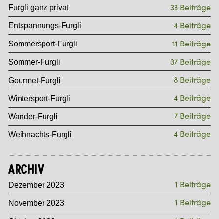
33 Beiträge
Furgli ganz privat
4 Beiträge
Entspannungs-Furgli
11 Beiträge
Sommersport-Furgli
37 Beiträge
Sommer-Furgli
8 Beiträge
Gourmet-Furgli
4 Beiträge
Wintersport-Furgli
7 Beiträge
Wander-Furgli
4 Beiträge
Weihnachts-Furgli
Archiv
1 Beiträge
Dezember 2023
1 Beiträge
November 2023