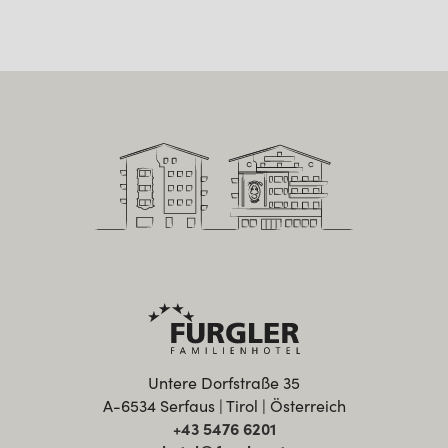
Untere Dorfstraße 35
A-6534 Serfaus | Tirol | Österreich
+43 5476 6201