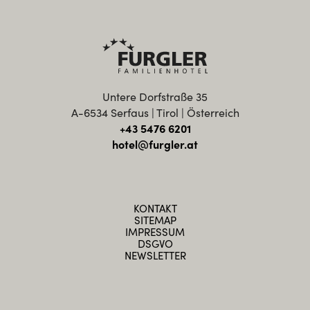
Untere Dorfstraße 35
A-6534 Serfaus | Tirol | Österreich
+43 5476 6201
hotel@furgler.at
KONTAKT
SITEMAP
IMPRESSUM
DSGVO
NEWSLETTER