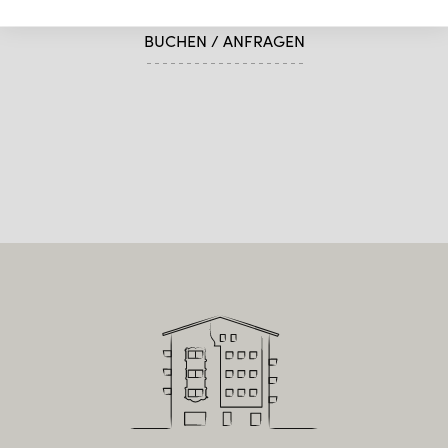
ANGEBOTE WINTER
BUCHEN / ANFRAGEN