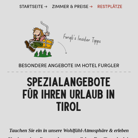
STARTSEITE
ZIMMER & PREISE
RESTPLÄTZE
Furgli's Insider Tipps
BESONDERE ANGEBOTE IM HOTEL FURGLER
SPEZIALANGEBOTE
FÜR IHREN URLAUB IN
TIROL
Tauchen Sie ein in unsere Wohlfühl-Atmosphäre & erleben